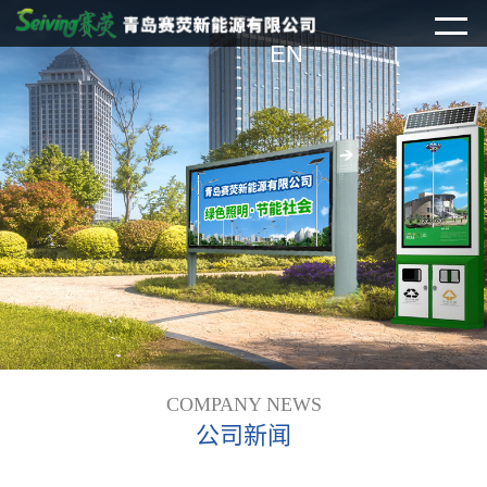
EN
COMPANY NEWS
公司新闻