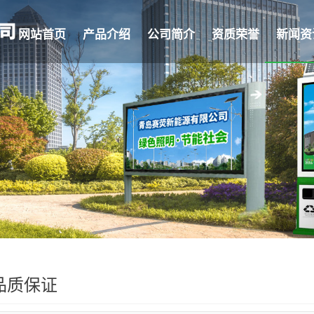
网站首页
产品介绍
公司简介
资质荣誉
新闻资
品质保证