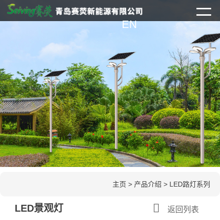
EN
主页
>
产品介绍
>
LED路灯系列

LED景观灯
返回列表