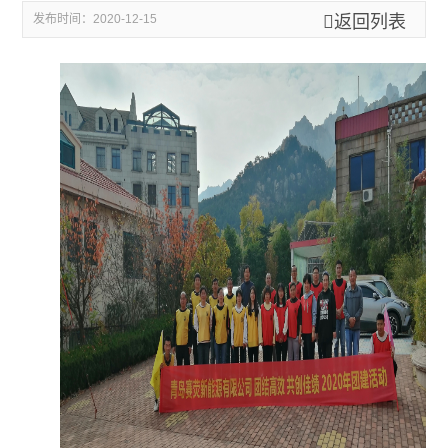
发布时间：
2020-12-15

返回列表