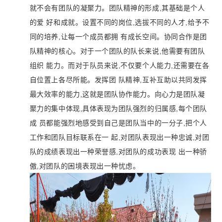
就不会有团队的凝聚力。团队精神的形成,其基础是个人
的爱 好和成就。设置不同的岗位,选拔不同的人才,给予不
同的培养,让每一个成员都拥 有成长空间。协同合作是团
队精神的核心。对于一个团队的队长来说,他需要有团队
组织 能力。而对于队员来说,不仅要个人能力,还需要在各
自位置上各尽所能。发挥团 队精神,互补互助以共同发挥
最大效率的能力,这就是团队协作能力。向心力是团队凝
聚力的集中体现,具体表现为团队强烈的归属感,每个团队
成 员都能强烈地感受到自己是团队当中的一分子,把个人
工作和团队目标联系在一 起,对团队表现出一种忠诚,对团
队的成绩表现出一种荣誉感,对团队的成功表现 出一种骄
傲,对团队的困境表现出一种忧虑。